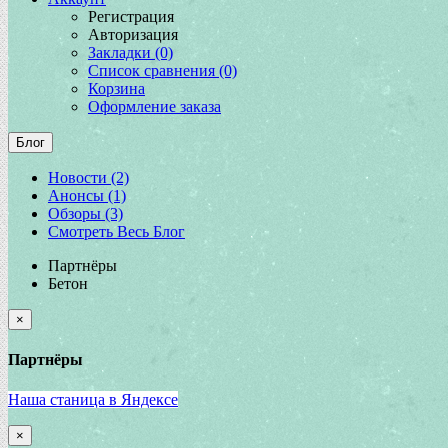
Регистрация
Авторизация
Закладки (0)
Список сравнения (0)
Корзина
Оформление заказа
Блог
Новости (2)
Анонсы (1)
Обзоры (3)
Смотреть Весь Блог
Партнёры
Бетон
×
Партнёры
Наша станица в Яндексе
×