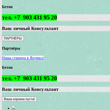
Бетон
тел. +7 903 431 95 20
Ваш личный Консультант
ПАРТНЁРЫ
Партнёры
Наша станица в Яндексе
Бетон
тел. +7 903 431 95 20
Ваш личный Консультант
Ваша корзина пуста!