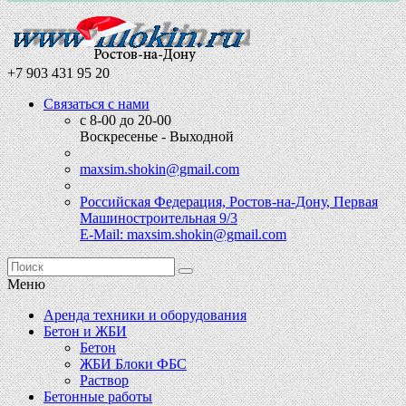
+7 903 431 95 20
Связаться с нами
с 8-00 до 20-00
Воскресенье - Выходной
maxsim.shokin@gmail.com
Российская Федерация, Ростов-на-Дону, Первая
Машиностроительная 9/3
E-Mail: maxsim.shokin@gmail.com
Меню
Аренда техники и оборудования
Бетон и ЖБИ
Бетон
ЖБИ Блоки ФБС
Раствор
Бетонные работы