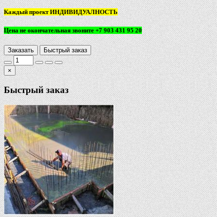
Каждый проект ИНДИВИДУАЛНОСТЬ
Цена не окончательная звоните +7 903 431 95 20
Заказать
Быстрый заказ
×
Быстрый заказ