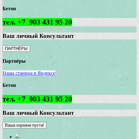
Бетон
тел. +7 903 431 95 20
Ваш личный Консультант
ПАРТНЁРЫ
Партнёры
Наша станица в Яндексе
Бетон
тел. +7 903 431 95 20
Ваш личный Консультант
Ваша корзина пуста!