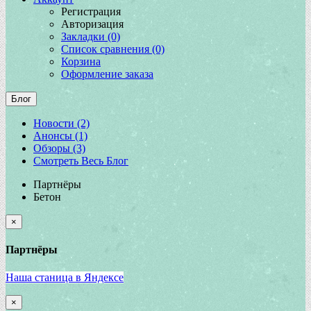
Регистрация
Авторизация
Закладки (0)
Список сравнения (0)
Корзина
Оформление заказа
Блог
Новости (2)
Анонсы (1)
Обзоры (3)
Смотреть Весь Блог
Партнёры
Бетон
×
Партнёры
Наша станица в Яндексе
×