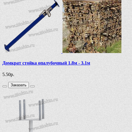
Домкрат стойка опалубочный 1.8м - 3.1м
5.50
р.
Заказать