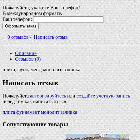
Пожалуйста, укажите Ваш телефон!
В международном формате.
Ваш телефон:
Оформить заказ
0 отзывов
/
Написать отзыв
Описание
Отзывов (0)
плита, фундамент, монолит, заливка
Написать отзыв
Пожалуйста
авторизируйтесь
или
создайте учетную запись
перед тем как написать отзыв
плита
фундамент
монолит
заливка
Сопутствующие товары