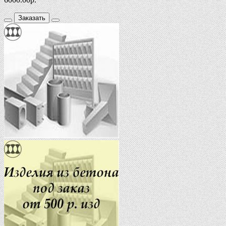
Заказать