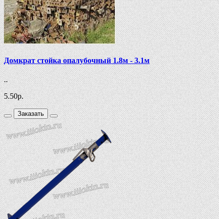
Домкрат стойка опалубочный 1.8м - 3.1м
..
5.50
р.
Заказать