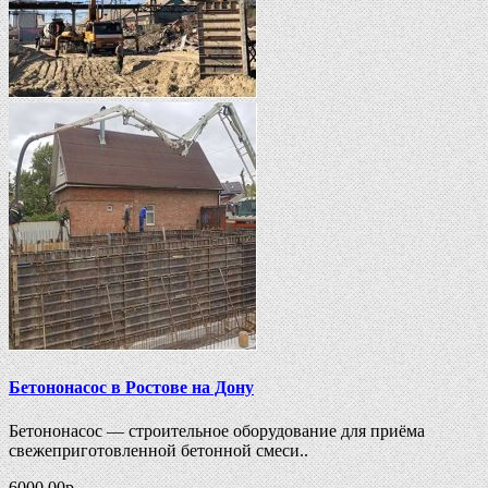
Бетононасос в Ростове на Дону
Бетононасос — строительное оборудование для приёма
свежеприготовленной бетонной смеси..
6000.00
р.