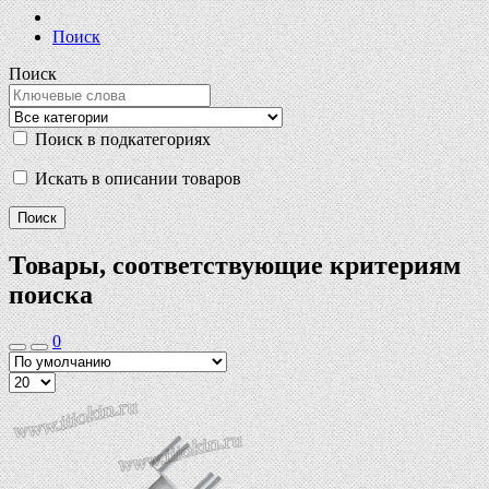
Поиск
Поиск
Поиск в подкатегориях
Искать в описании товаров
Товары, соответствующие критериям
поиска
0