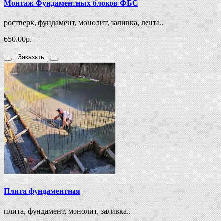
Монтаж Фундаментных блоков ФБС
ростверк, фундамент, монолит, заливка, лента..
650.00
р.
Заказать
Плита фундаментная
плита, фундамент, монолит, заливка..