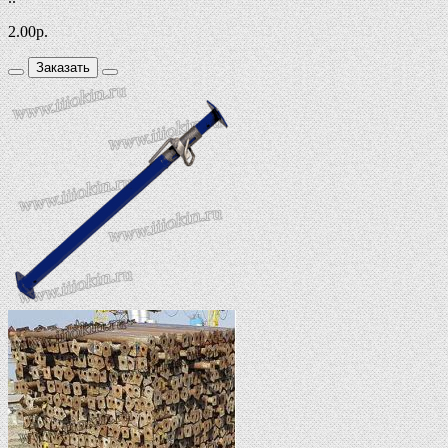
2.00
р.
Заказать