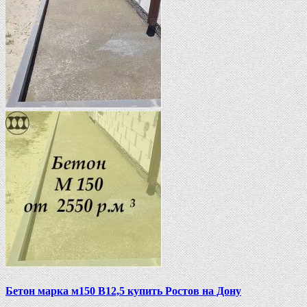
Бетон марка м150 В12,5 купить Ростов на Дону