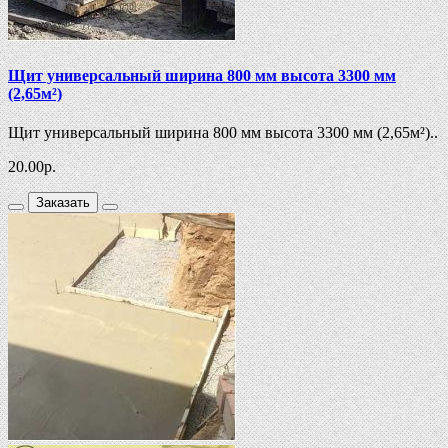
Щит универсальный ширина 800 мм высота 3300 мм
(2,65м²)
Щит универсальный ширина 800 мм высота 3300 мм (2,65м²)..
20.00
р.
Заказать