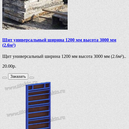
Щит универсальный ширина 1200 мм высота 3000 мм
(2.6м²)
Щит универсальный ширина 1200 мм высота 3000 мм (2.6м²)..
20.00
р.
Заказать