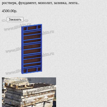
ростверк, фундамент, монолит, заливка, лента..
4500.00
р.
Заказать