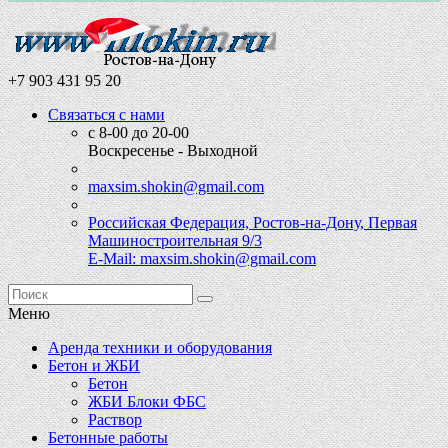
+7 903 431 95 20
Связаться с нами
с 8-00 до 20-00
Воскресенье - Выходной
maxsim.shokin@gmail.com
Российская Федерация, Ростов-на-Дону, Первая
Машиностроительная 9/3
E-Mail: maxsim.shokin@gmail.com
Меню
Аренда техники и оборудования
Бетон и ЖБИ
Бетон
ЖБИ Блоки ФБС
Раствор
Бетонные работы