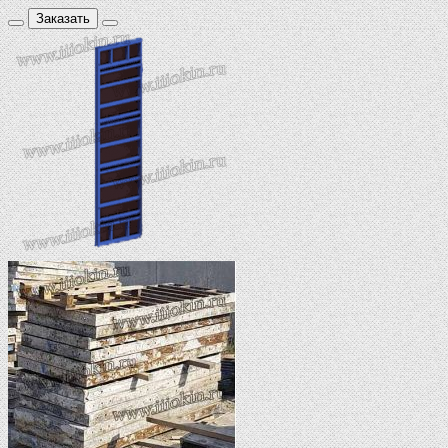
Заказать