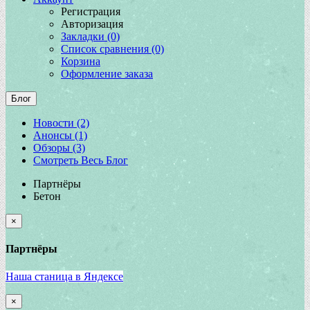
Регистрация
Авторизация
Закладки (0)
Список сравнения (0)
Корзина
Оформление заказа
Блог
Новости (2)
Анонсы (1)
Обзоры (3)
Смотреть Весь Блог
Партнёры
Бетон
×
Партнёры
Наша станица в Яндексе
×