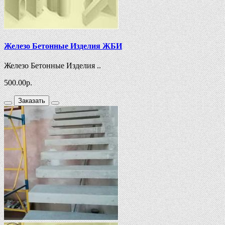
Железо Бетонные Изделия ЖБИ
Железо Бетонные Изделия ..
500.00
р.
Заказать