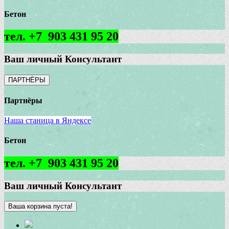
Бетон
тел. +7 903 431 95 20
Ваш личный Консультант
ПАРТНЁРЫ
Партнёры
Наша станица в Яндексе
Бетон
тел. +7 903 431 95 20
Ваш личный Консультант
Ваша корзина пуста!