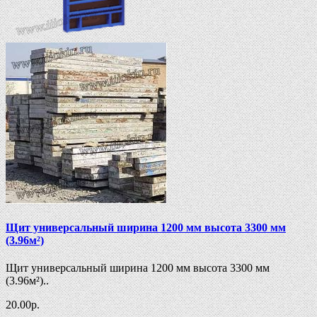
Щит универсальный ширина 1200 мм высота 3300 мм
(3.96м²)
Щит универсальный ширина 1200 мм высота 3300 мм
(3.96м²)..
20.00
р.